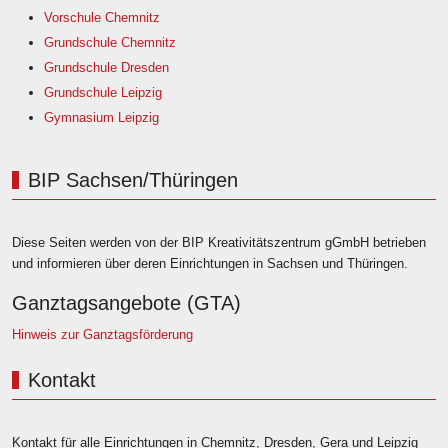
Vorschule Chemnitz
Grundschule Chemnitz
Grundschule Dresden
Grundschule Leipzig
Gymnasium Leipzig
BIP Sachsen/Thüringen
Diese Seiten werden von der BIP Kreativitätszentrum gGmbH betrieben
und informieren über deren Einrichtungen in Sachsen und Thüringen.
Ganztagsangebote (GTA)
Hinweis zur Ganztagsförderung
Kontakt
Kontakt für alle Einrichtungen in Chemnitz, Dresden, Gera und Leipzig