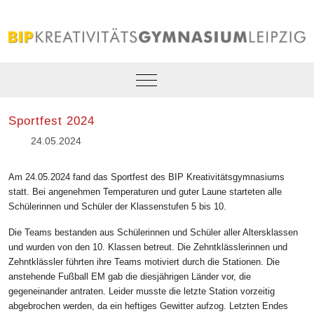
Mobile Menu Toggle
Sportfest 2024
24.05.2024
Am 24.05.2024 fand das Sportfest des BIP Kreativitätsgymnasiums
statt. Bei angenehmen Temperaturen und guter Laune starteten alle
Schülerinnen und Schüler der Klassenstufen 5 bis 10.
Die Teams bestanden aus Schülerinnen und Schüler aller Altersklassen
und wurden von den 10. Klassen betreut. Die Zehntklässlerinnen und
Zehntklässler führten ihre Teams motiviert durch die Stationen. Die
anstehende Fußball EM gab die diesjährigen Länder vor, die
gegeneinander antraten. Leider musste die letzte Station vorzeitig
abgebrochen werden, da ein heftiges Gewitter aufzog. Letzten Endes