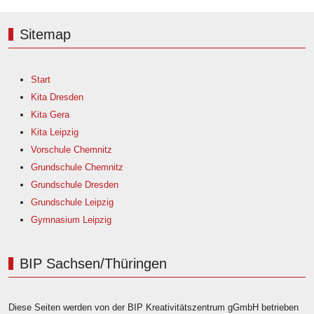
Sitemap
Start
Kita Dresden
Kita Gera
Kita Leipzig
Vorschule Chemnitz
Grundschule Chemnitz
Grundschule Dresden
Grundschule Leipzig
Gymnasium Leipzig
BIP Sachsen/Thüringen
Diese Seiten werden von der BIP Kreativitätszentrum gGmbH betrieben