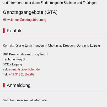
und informieren über deren Einrichtungen in Sachsen und Thüringen.
Ganztagsangebote (GTA)
Hinweis zur Ganztagsförderung
Kontakt
Kontakt für alle Einrichtungen in Chemnitz, Dresden, Gera und Leipzig
BIP Kreativitätszentrum gGmbH
Täubchenweg 8
04317 Leipzig
sekretariat@bipschulen.de
Tel.
+49 341 23159299
Anmeldung
Nur über unser Anmeldeformular