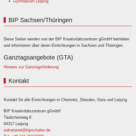
Gymnasium Leipzig
BIP Sachsen/Thüringen
Diese Seiten werden von der BIP Kreativitätszentrum gGmbH betrieben
und informieren über deren Einrichtungen in Sachsen und Thüringen.
Ganztagsangebote (GTA)
Hinweis zur Ganztagsförderung
Kontakt
Kontakt für alle Einrichtungen in Chemnitz, Dresden, Gera und Leipzig
BIP Kreativitätszentrum gGmbH
Täubchenweg 8
04317 Leipzig
sekretariat@bipschulen.de